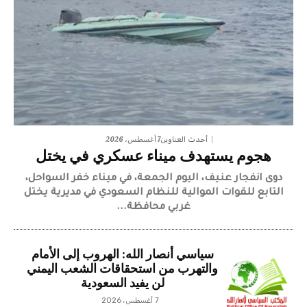
7 أغسطس، 2026
أحدث العناوين
هجوم يستهدف ميناء عسكري في يختل
دوى انفجار عنيف، اليوم الجمعة، في ميناء خفر السواحل،
التابع للقوات الموالية للنظام السعودي في مديرية يختل
غربي محافظة...
سياسي أنصار الله: الهروب إلى الأمام
والتهرب من استحقاقات الشعب اليمني
لن يفيد السعودية
7 أغسطس، 2026