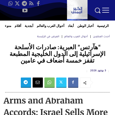
الرئيسية
أخبار الوطن
أبعاد
أحوال العرب والعالم
أبجدية
أقلام
منوعات
أحدث العناوين
أحوال العرب والعالم
العرض في الرئيسة
“هآرتس” العبرية: صادرات الأسلحة
الإسرائيلية إلى الدول الخليجية المطبعة
تقفز خمسة أضعاف في عامين
3 يونيو، 2026