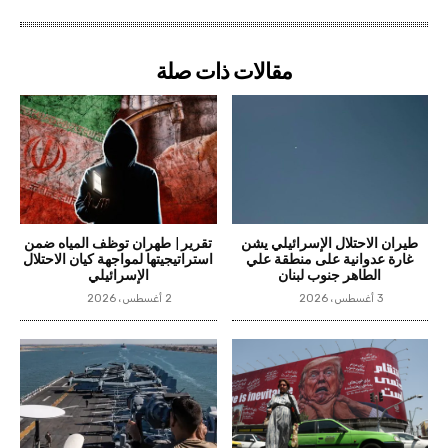
مقالات ذات صلة
طيران الاحتلال الإسرائيلي يشن
تقرير| طهران توظف المياه ضمن
غارة عدوانية على منطقة علي
استراتيجيتها لمواجهة كيان الاحتلال
الطاهر جنوب لبنان
الإسرائيلي
3 أغسطس، 2026
2 أغسطس، 2026