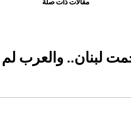
مقالات ذات صلة