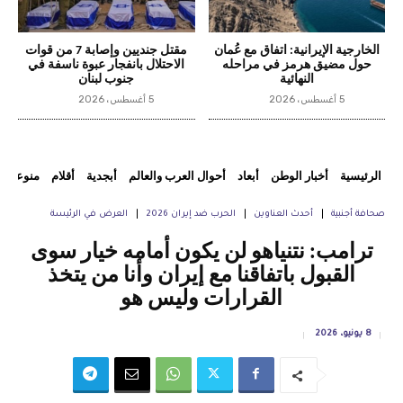
الخارجية الإيرانية: اتفاق مع عُمان
مقتل جنديين وإصابة 7 من قوات
حول مضيق هرمز في مراحله
الاحتلال بانفجار عبوة ناسفة في
النهائية
جنوب لبنان
5 أغسطس، 2026
5 أغسطس، 2026