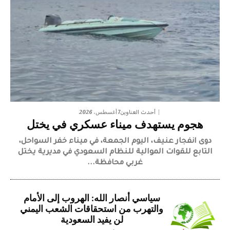
7 أغسطس، 2026
أحدث العناوين
هجوم يستهدف ميناء عسكري في يختل
دوى انفجار عنيف، اليوم الجمعة، في ميناء خفر السواحل،
التابع للقوات الموالية للنظام السعودي في مديرية يختل
غربي محافظة...
سياسي أنصار الله: الهروب إلى الأمام
والتهرب من استحقاقات الشعب اليمني
لن يفيد السعودية