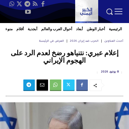
الرئيسية
أخبار الوطن
أبعاد
أحوال العرب والعالم
أبجدية
أقلام
منوعات
أحدث العناوين
الحرب ضد إيران 2026
العرض في الرئيسة
إعلام عبري: نتنياهو رضخ لعدم الرد على
الهجوم الإيراني
8 يونيو، 2026