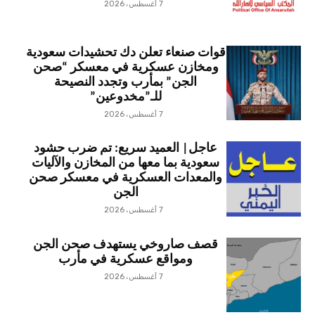
7 أغسطس، 2026
قوات صنعاء تعلن دك تحشيدات سعودية
ومخازن عسكرية في معسكر “صحن
الجن” بمأرب وتجدد النصيحة
للـ”مخدوعين”
7 أغسطس، 2026
عاجل| العميد سريع: تم ضرب حشود
سعودية بما معها من المخازن والآليات
والمعدات العسكرية في معسكر صحن
الجن
7 أغسطس، 2026
قصف صاروخي يستهدف صحن الجن
ومواقع عسكرية في مأرب
7 أغسطس، 2026