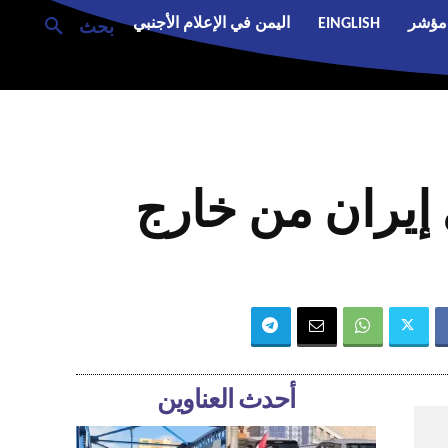
مؤشر
EINGLISH
اليمن في الإعلام الأجنبي
بحث
 إيران من خارج
أحدث العناوين