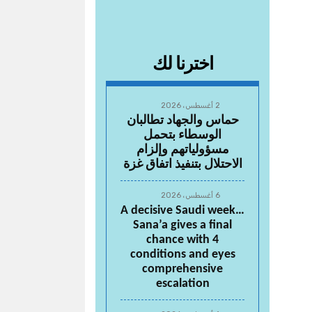
اخترنا لك
2 أغسطس، 2026
حماس والجهاد تطالبان
الوسطاء بتحمل
مسؤولياتهم وإلزام
الاحتلال بتنفيذ اتفاق غزة
6 أغسطس، 2026
A decisive Saudi week…
Sana’a gives a final
chance with 4
conditions and eyes
comprehensive
escalation