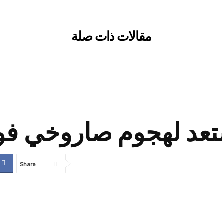
مقالات ذات صلة