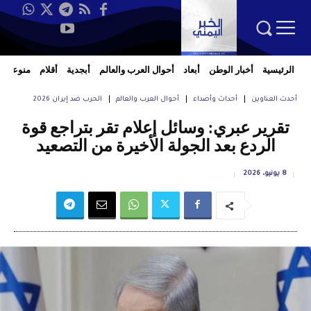
الرئيسية
أخبار الوطن
أبعاد
أحوال العرب والعالم
أبجدية
أقلام
منوعات
أحدث العناوين
أحداث وأصداء
أحوال العرب والعالم
الحرب ضد إيران 2026
تقرير عبري: وسائل إعلام تقر بتراجع قوة
الردع بعد الجولة الأخيرة من التصعيد
8 يونيو، 2026