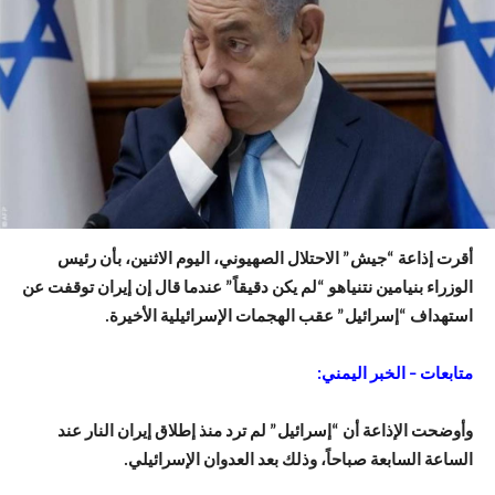
أقرت إذاعة “جيش” الاحتلال الصهيوني، اليوم الاثنين، بأن رئيس
الوزراء بنيامين نتنياهو “لم يكن دقيقاً” عندما قال إن إيران توقفت عن
استهداف “إسرائيل” عقب الهجمات الإسرائيلية الأخيرة.
متابعات – الخبر اليمني:
وأوضحت الإذاعة أن “إسرائيل” لم ترد منذ إطلاق إيران النار عند
الساعة السابعة صباحاً، وذلك بعد العدوان الإسرائيلي.