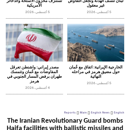
لبنان تنسف الهدنة وتجعل التفاوض
تستنزف مخزون الأسلحة والذخائر
غير معقول
الأمريكية
5 أغسطس، 2026
5 أغسطس، 2026
الخارجية الإيرانية: اتفاق مع عُمان
مصدر إيراني: واشنطن تعرقل
حول مضيق هرمز في مراحله
المفاوضات مع عُمان وتتمسك
النهائية
طهران برفض المسار الجنوبي في
هرمز
5 أغسطس، 2026
4 أغسطس، 2026