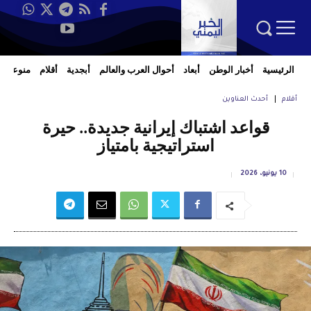
الرئيسية
أخبار الوطن
أبعاد
أحوال العرب والعالم
أبجدية
أقلام
منوعات
أقلام
أحدث العناوين
قواعد اشتباك إيرانية جديدة.. حيرة
استراتيجية بامتياز
10 يونيو، 2026