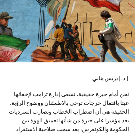
| د. إدريس هاني
نحن أمام حيرة حقيقية، تسعى إدارة ترامب لإخفائها
عبثا بافتعال خرجات توحي بالاطمئنان ووضوح الرؤية.
الحقيقة هي أن اضطراب الخطاب وتضارب السرديات
يعد مؤشرا على حيرة من شأنها تعميق الهوة بين
الحكومة والكونغرس، بعد سحب صلاحية الاستفراد