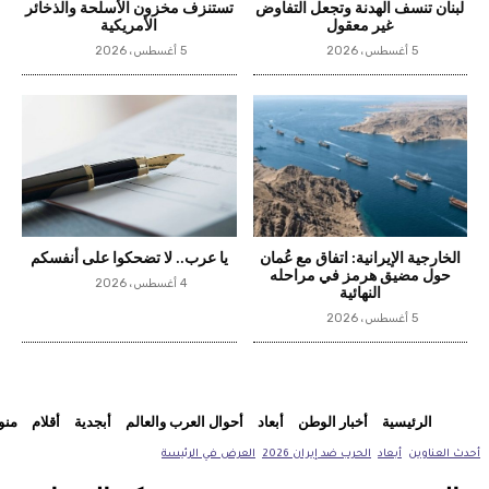
لبنان تنسف الهدنة وتجعل التفاوض
تستنزف مخزون الأسلحة والذخائر
غير معقول
الأمريكية
5 أغسطس، 2026
5 أغسطس، 2026
الخارجية الإيرانية: اتفاق مع عُمان
يا عرب.. لا تضحكوا على أنفسكم
حول مضيق هرمز في مراحله
4 أغسطس، 2026
النهائية
5 أغسطس، 2026