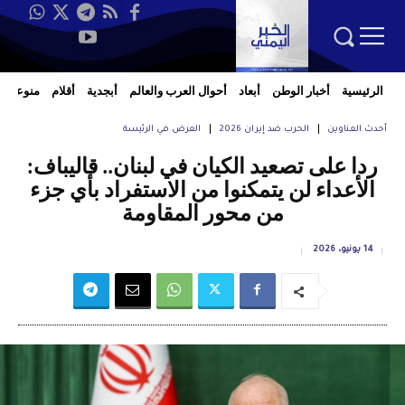
الرئيسية
أخبار الوطن
أبعاد
أحوال العرب والعالم
أبجدية
أقلام
منوعات
أحدث العناوين
الحرب ضد إيران 2026
العرض في الرئيسة
ردا على تصعيد الكيان في لبنان.. قاليباف:
الأعداء لن يتمكنوا من الاستفراد بأي جزء
من محور المقاومة
14 يونيو، 2026