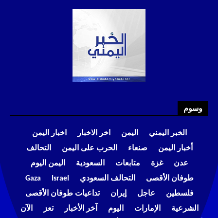
وسوم
الخبر اليمني
اليمن
اخر الاخبار
اخبار اليمن
أخبار اليمن
صنعاء
الحرب على اليمن
التحالف
عدن
غزة
متابعات
السعودية
اليمن اليوم
طوفان الأقصى
التحالف السعودي
Israel
Gaza
فلسطين
عاجل
إيران
تداعيات طوفان الأقصى
الشرعية
الإمارات
اليوم
آخر الأخبار
تعز
الآن