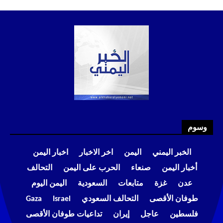
وسوم
الخبر اليمني
اليمن
اخر الاخبار
اخبار اليمن
أخبار اليمن
صنعاء
الحرب على اليمن
التحالف
عدن
غزة
متابعات
السعودية
اليمن اليوم
طوفان الأقصى
التحالف السعودي
Israel
Gaza
فلسطين
عاجل
إيران
تداعيات طوفان الأقصى