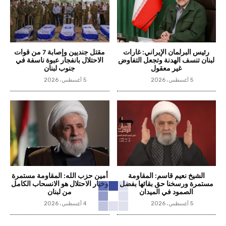
رئيس البرلمان الإيراني: غارات
مقتل جنديين وإصابة 7 من قوات
لبنان تنسف الهدنة وتجعل التفاوض
الاحتلال بانفجار عبوة ناسفة في
غير معقول
جنوب لبنان
5 أغسطس، 2026
5 أغسطس، 2026
الشيخ نعيم قاسم: المقاومة
أمين حزب الله: المقاومة مستمرة
مستمرة ورسخنا حق بقائها بفضل
وخيار الاحتلال هو الانسحاب الكامل
الصمود في الميدان
من لبنان
5 أغسطس، 2026
4 أغسطس، 2026