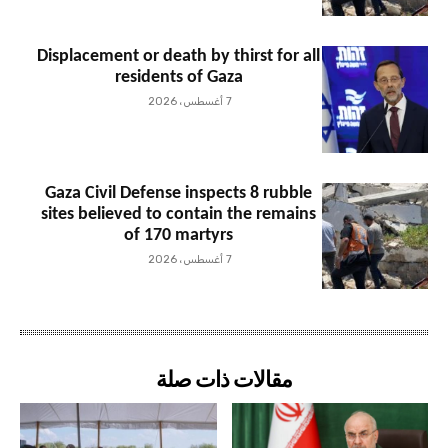
Displacement or death by thirst for all
residents of Gaza
7 أغسطس، 2026
Gaza Civil Defense inspects 8 rubble
sites believed to contain the remains
of 170 martyrs
7 أغسطس، 2026
مقالات ذات صلة