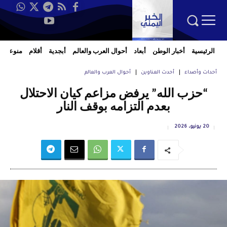
الرئيسية
أخبار الوطن
أبعاد
أحوال العرب والعالم
أبجدية
أقلام
منوعات
أحداث وأصداء
أحدث العناوين
أحوال العرب والعالم
“حزب الله” يرفض مزاعم كيان الاحتلال
بعدم التزامه بوقف النار
20 يونيو، 2026