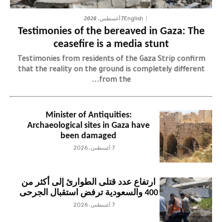
7 أغسطس، 2026
English
Testimonies of the bereaved in Gaza: The
ceasefire is a media stunt
Testimonies from residents of the Gaza Strip confirm
that the reality on the ground is completely different
from the...
Minister of Antiquities:
Archaeological sites in Gaza have
been damaged
7 أغسطس، 2026
ارتفاع عدد قتلى الطوارئ إلى أكثر من
400 والسعودية ترفض استقبال الجرحى
7 أغسطس، 2026