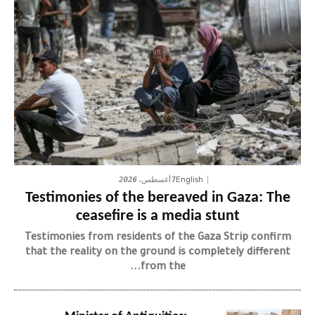
7 أغسطس، 2026
English
Testimonies of the bereaved in Gaza: The
ceasefire is a media stunt
Testimonies from residents of the Gaza Strip confirm
that the reality on the ground is completely different
from the...