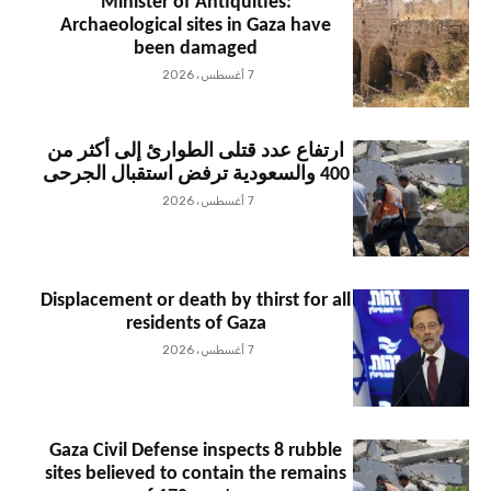
Minister of Antiquities:
Archaeological sites in Gaza have
been damaged
7 أغسطس، 2026
ارتفاع عدد قتلى الطوارئ إلى أكثر من
400 والسعودية ترفض استقبال الجرحى
7 أغسطس، 2026
Displacement or death by thirst for all
residents of Gaza
7 أغسطس، 2026
Gaza Civil Defense inspects 8 rubble
sites believed to contain the remains