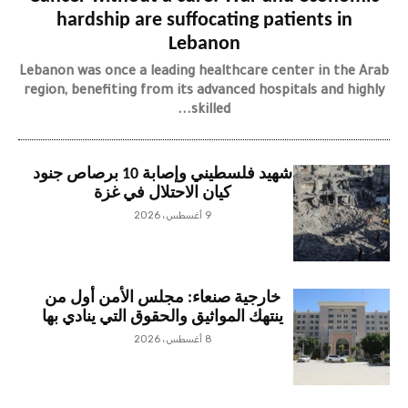
hardship are suffocating patients in
Lebanon
Lebanon was once a leading healthcare center in the Arab
region, benefiting from its advanced hospitals and highly
skilled...
شهيد فلسطيني وإصابة 10 برصاص جنود
كيان الاحتلال في غزة
9 أغسطس، 2026
خارجية صنعاء: مجلس الأمن أول من
ينتهك المواثيق والحقوق التي ينادي بها
8 أغسطس، 2026