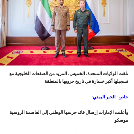
تلقت الولايات المتحدة، الخميس، المزيد من الصفعات الخليجية مع
تسجيلها أكبر خسارة في تاريخ حروبها بالمنطقة.
خاص– الخبر اليمني:
وأعلنت الإمارات إرسال قائد حرسها الوطني إلى العاصمة الروسية
موسكو.