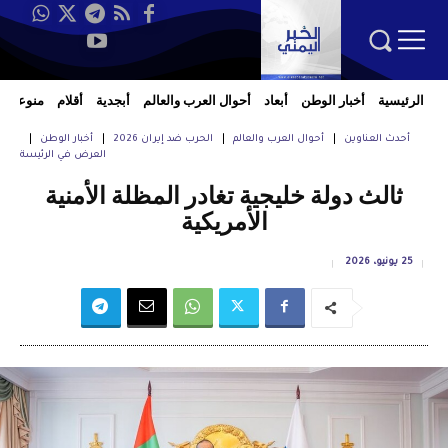
الرئيسية
أخبار الوطن
أبعاد
أحوال العرب والعالم
أبجدية
أقلام
منوعات
أحدث العناوين
أحوال العرب والعالم
الحرب ضد إيران 2026
أخبار الوطن
العرض في الرئيسة
ثالث دولة خليجية تغادر المظلة الأمنية
الأمريكية
25 يونيو، 2026