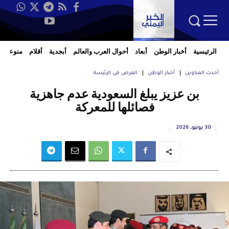
الرئيسية
أخبار الوطن
أبعاد
أحوال العرب والعالم
أبجدية
أقلام
منوعات
أحدث العناوين
أخبار الوطن
العرض في الرئيسة
بن عزيز يبلغ السعودية عدم جاهزية
فصائلها للمعركة
30 يونيو، 2026