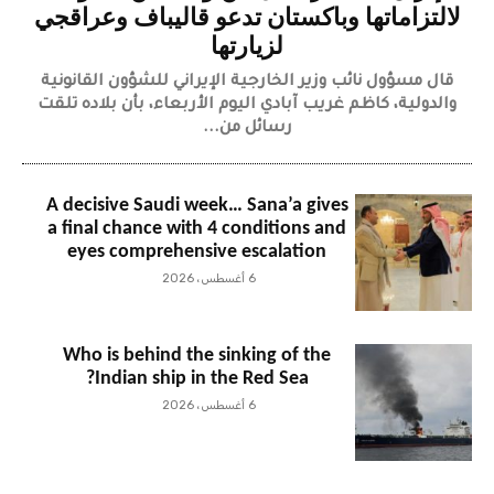
لالتزاماتها وباكستان تدعو قاليباف وعراقجي
لزيارتها
قال مسؤول نائب وزير الخارجية الإيراني للشؤون القانونية
والدولية، كاظم غريب آبادي اليوم الأربعاء، بأن بلاده تلقت
رسائل من...
A decisive Saudi week… Sana’a gives
a final chance with 4 conditions and
eyes comprehensive escalation
6 أغسطس، 2026
Who is behind the sinking of the
Indian ship in the Red Sea?
6 أغسطس، 2026