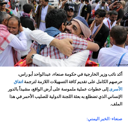
أكد نائب وزير الخارجية في حكومة صنعاء، عبدالواحد أبو راس،
حرصهم الكامل على تقديم كافة التسهيلات اللازمة لترجمة
اتفاق
الأسرى
إلى خطوات عملية ملموسة على أرض الواقع، مشيداً بالدور
الإنساني الذي تضطلع به بعثة اللجنة الدولية للصليب الأحمر في هذا
الملف.
صنعاء- الخبر اليمني: