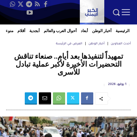
الرئيسية
أخبار الوطن
أبعاد
أحوال العرب والعالم
أبجدية
أقلام
منوعات
أحدث العناوين
أخبار الوطن
العرض في الرئيسة
تمهيداً لتنفيذها بعد أيام.. صنعاء تناقش
التحضيرات الأخيرة لأكبر عملية تبادل
للأسرى
1 يوليو، 2026