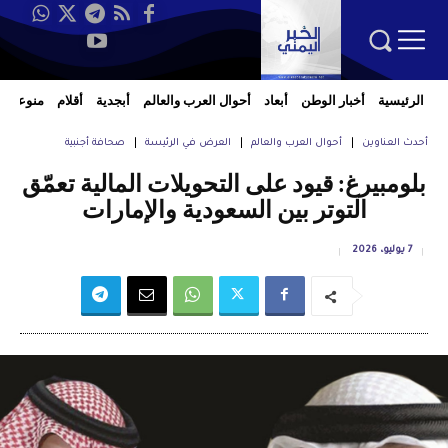
الرئيسية
أخبار الوطن
أبعاد
أحوال العرب والعالم
أبجدية
أقلام
منوعات
أحدث العناوين
أحوال العرب والعالم
العرض في الرئيسة
صحافة أجنبية
بلومبيرغ: قيود على التحويلات المالية تعمّق
التوتر بين السعودية والإمارات
7 يوليو، 2026