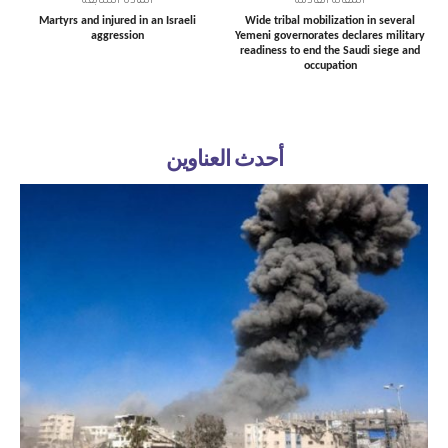
المقالة القادمة
المادة السابقة
Martyrs and injured in an Israeli
Wide tribal mobilization in several
aggression
Yemeni governorates declares military
readiness to end the Saudi siege and
occupation
أحدث العناوين