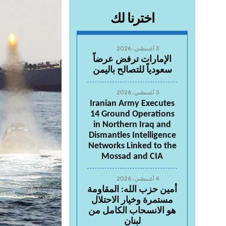
اخترنا لك
3 أغسطس، 2026
الإمارات ترفض عرضاً
سعودياً للتصالح باليمن
3 أغسطس، 2026
Iranian Army Executes
14 Ground Operations
in Northern Iraq and
Dismantles Intelligence
Networks Linked to the
Mossad and CIA
4 أغسطس، 2026
أمين حزب الله: المقاومة
مستمرة وخيار الاحتلال
هو الانسحاب الكامل من
لبنان