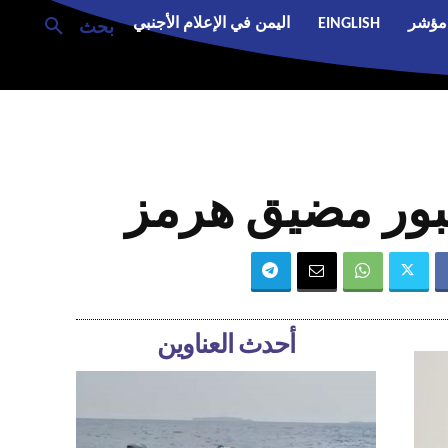
مؤشر
EINGLISH
اليمن في الإعلام الأجنبي
بحث
عبور مضيق هرمز
أحدث العناوين