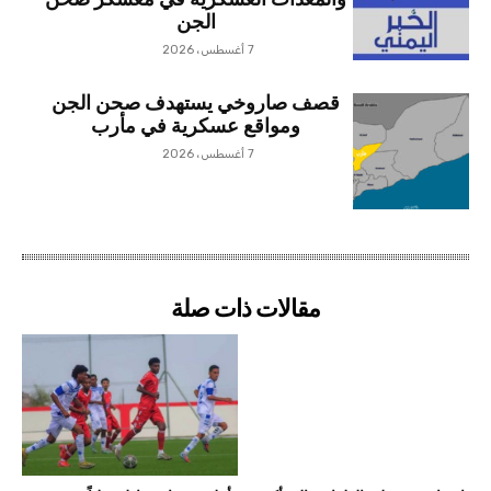
والمعدات العسكرية في معسكر صحن
الجن
7 أغسطس، 2026
قصف صاروخي يستهدف صحن الجن
ومواقع عسكرية في مأرب
7 أغسطس، 2026
مقالات ذات صلة