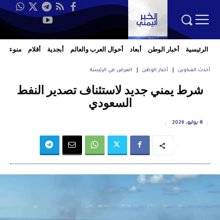
الرئيسية
أخبار الوطن
أبعاد
أحوال العرب والعالم
أبجدية
أقلام
منوعات
أحدث العناوين
أخبار الوطن
العرض في الرئيسة
شرط يمني جديد لاستئناف تصدير النفط
السعودي
8 يوليو، 2026