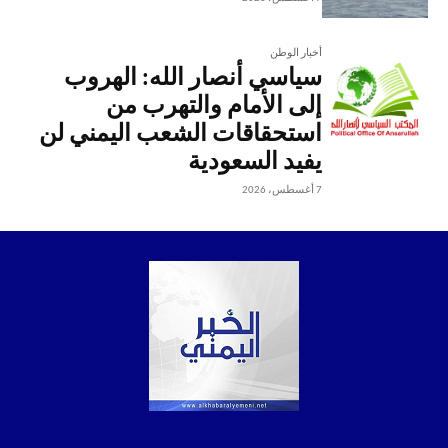
أخبار الوطن
سياسي أنصار الله: الهروب
إلى الأمام والتهرب من
استحقاقات الشعب اليمني لن
يفيد السعودية
7 أغسطس، 2026