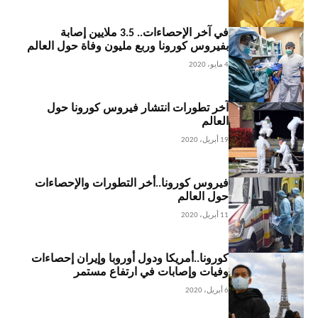
في آخر الإحصاءات.. 3.5 ملايين إصابة
بفيروس كورونا وربع مليون وفاة حول العالم
4 مايو، 2020
آخر تطورات انتشار فيروس كورونا حول
العالم
19 أبريل، 2020
فيروس كورونا..أخر التطورات والإحصاءات
حول العالم
11 أبريل، 2020
كورونا..أمريكا ودول أوروبا وإيران إحصاءات
وفيات وإصابات في ارتفاع مستمر
6 أبريل، 2020