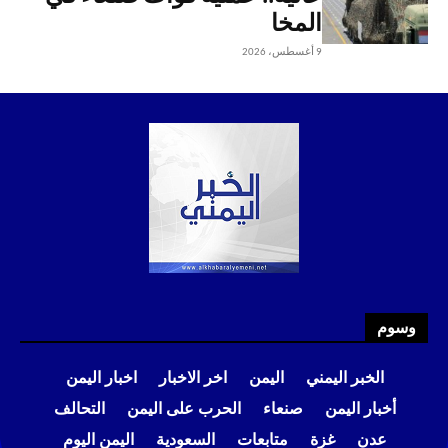
المخا
9 أغسطس، 2026
وسوم
الخبر اليمني
اليمن
اخر الاخبار
اخبار اليمن
أخبار اليمن
صنعاء
الحرب على اليمن
التحالف
عدن
غزة
متابعات
السعودية
اليمن اليوم