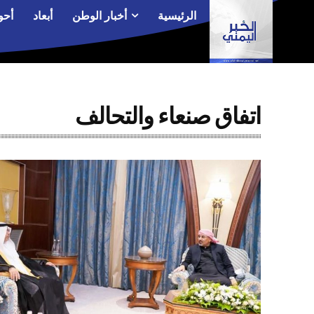
الرئيسية
أخبار الوطن
أبعاد
أحو
اتفاق صنعاء والتحالف