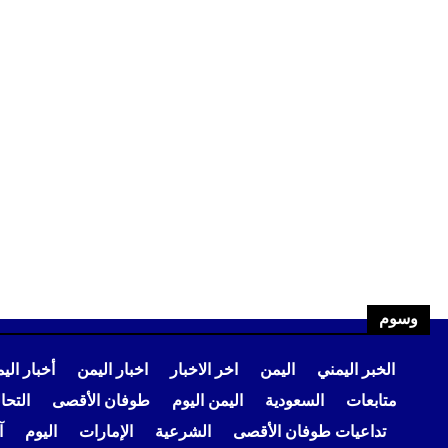
وسوم
الخبر اليمني
اليمن
اخر الاخبار
اخبار اليمن
أخبار الي
متابعات
السعودية
اليمن اليوم
طوفان الأقصى
التح
تداعيات طوفان الأقصى
الشرعية
الإمارات
اليوم
آ