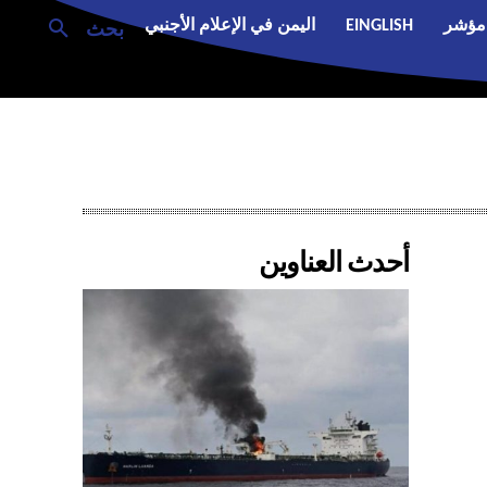
مؤشر
EINGLISH
اليمن في الإعلام الأجنبي
بحث
أحدث العناوين