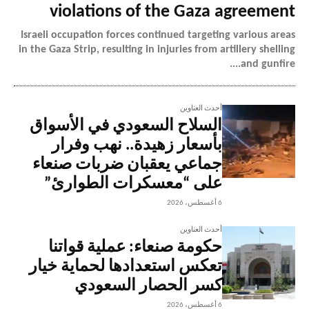
violations of the Gaza agreement
Israeli occupation forces continued targeting various areas
in the Gaza Strip, resulting in injuries from artillery shelling
and gunfire....
أحدث العناوين
السلاح السعودي في الأسواق
بأسعار زهيدة.. نهب وفرار
جماعي يعقبان ضربات صنعاء
على “معسكرات الطوارئ”
6 أغسطس، 2026
أحدث العناوين
حكومة صنعاء: عملية قواتنا
تعكس استعدادها لحماية خيار
كسر الحصار السعودي
6 أغسطس، 2026