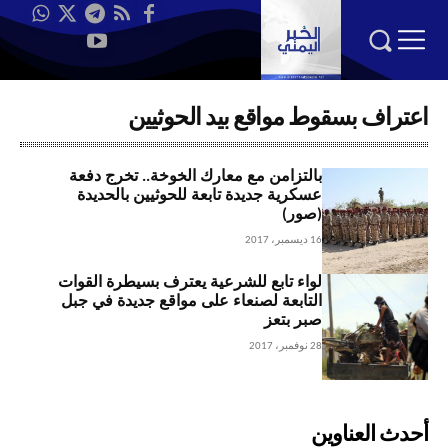
اعتراف بسقوط مواقع بيد الحوثيين
بالتزامن مع معارك الخوخة.. تخرج دفعة
عسكرية جديدة تابعة للحوثيين بالحديدة
(صور)
16 ديسمبر، 2017
لواء تابع للشرعية يعترف بسيطرة القوات
التابعة لصنعاء على مواقع جديدة في جبل
صبر بتعز
28 نوفمبر، 2017
أحدث العناوين