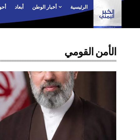
الرئيسية
أخبار الوطن
أبعاد
أحو
الأمن القومي