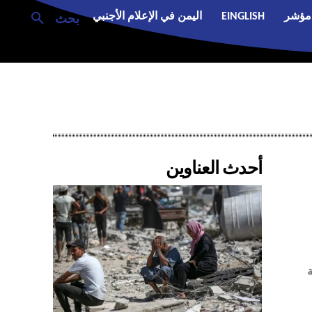
مؤشر
EINGLISH
اليمن في الإعلام الأجنبي
بحث
أحدث العناوين
ة