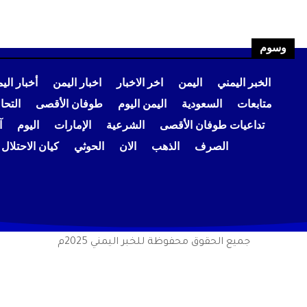
وسوم
الخبر اليمني
اليمن
اخر الاخبار
اخبار اليمن
أخبار الي
متابعات
السعودية
اليمن اليوم
طوفان الأقصى
التح
تداعيات طوفان الأقصى
الشرعية
الإمارات
اليوم
آ
الصرف
الذهب
الان
الحوثي
كيان الاحتلال
جميع الحقوق محفوظة للخبر اليمني 2025م