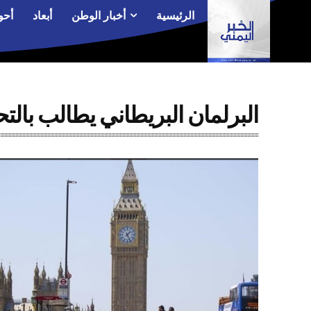
الرئيسية
أخبار الوطن
أبعاد
أحو
البرلمان البريطاني يطالب بال