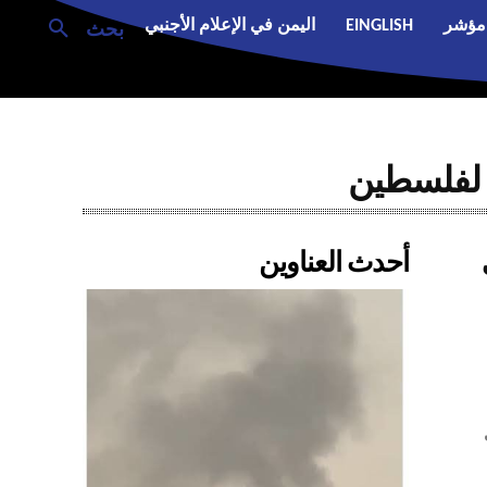
مؤشر
EINGLISH
اليمن في الإعلام الأجنبي
بحث
ة لفلسطين
أحدث العناوين
ت