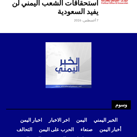
استحقاقات الشعب اليمني لن
يفيد السعودية
7 أغسطس، 2026
وسوم
الخبر اليمني
اليمن
اخر الاخبار
اخبار اليمن
أخبار اليمن
صنعاء
الحرب على اليمن
التحالف