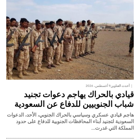
أحدث العناوين
9 أغسطس، 2026
قيادي بالحراك يهاجم دعوات تجنيد
شباب الجنوبيين للدفاع عن السعودية
هاجم قيادي عسكري وسياسي بالحراك الجنوبي، الأحد، الدعوات
السعودية لتجنيد أبناء المحافظات الجنوبية للدفاع على حدود
المملكة التي غدرت...