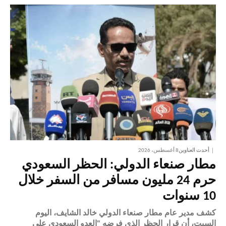
أحدث العناوين
8 أغسطس، 2026
مطار صنعاء الدولي: الحظر السعودي
حرم 24 مليون مسافر من السفر خلال
10 سنوات
كشف مدير عام مطار صنعاء الدولي خالد الشايف، اليوم
السبت، أن قرار الحظر الذي فرضه "العدو السعودي على