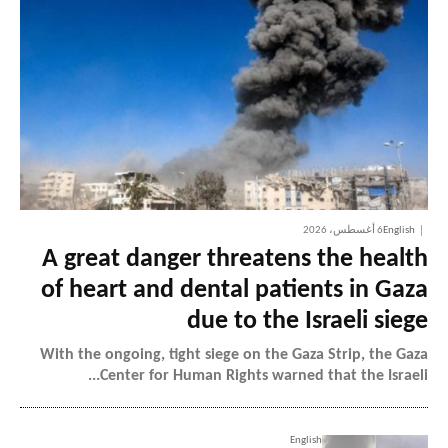
English
6 أغسطس، 2026
A great danger threatens the health
of heart and dental patients in Gaza
due to the Israeli siege
With the ongoing, tight siege on the Gaza Strip, the Gaza
Center for Human Rights warned that the Israeli...
English