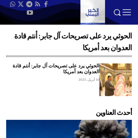
الحوثي يرد على تصريحات آل جابر: أنتم قادة
العدوان بعد أمريكا
الحوثي يرد على تصريحات آل جابر: أنتم قادة
العدوان بعد أمريكا
10 أبريل، 2023
أحدث العناوين