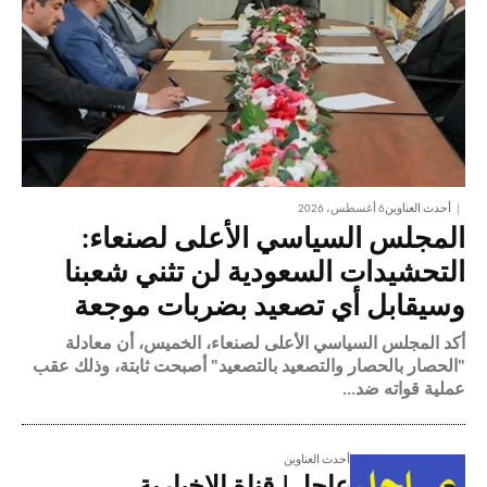
أحدث العناوين
6 أغسطس، 2026
المجلس السياسي الأعلى لصنعاء:
التحشيدات السعودية لن تثني شعبنا
وسيقابل أي تصعيد بضربات موجعة
أكد المجلس السياسي الأعلى لصنعاء، الخميس، أن معادلة
"الحصار بالحصار والتصعيد بالتصعيد" أصبحت ثابتة، وذلك عقب
عملية قواته ضد...
أحدث العناوين