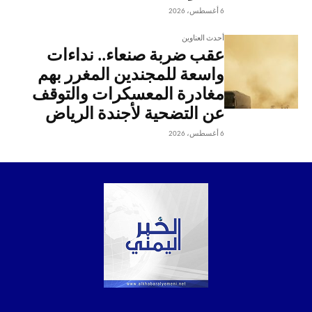
6 أغسطس، 2026
أحدث العناوين
عقب ضربة صنعاء.. نداءات
واسعة للمجندين المغرر بهم
مغادرة المعسكرات والتوقف
عن التضحية لأجندة الرياض
6 أغسطس، 2026