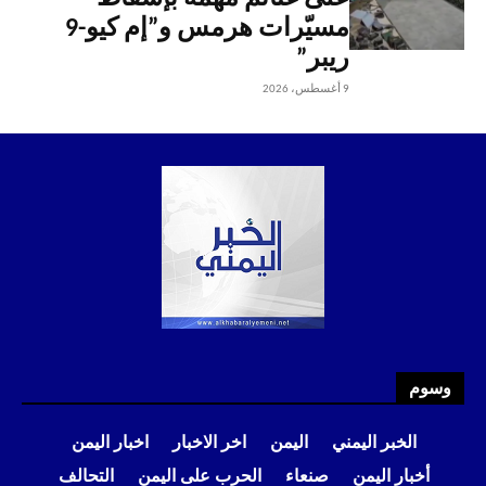
مسيّرات هرمس و”إم كيو-9
ريبر”
9 أغسطس، 2026
وسوم
الخبر اليمني
اليمن
اخر الاخبار
اخبار اليمن
أخبار اليمن
صنعاء
الحرب على اليمن
التحالف