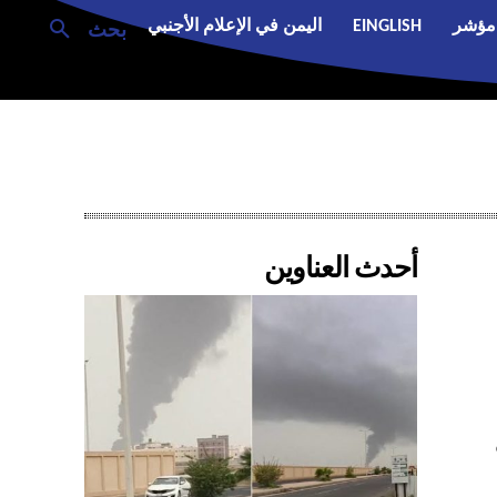
مؤشر
EINGLISH
اليمن في الإعلام الأجنبي
بحث
أحدث العناوين