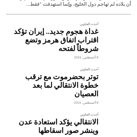
أن بلاده لم تهاجم دول الخليج، وإنما استهدفت "فقط...
أحدث العناوين
غداة هجوم جديد.. إيران تؤكد
اقتراب اتفاق هرمز وتضع
شروطاً لفتحه
8 أغسطس، 2026
أحدث العناوين
توتر بحضرموت مع ترقب
خطوة الانتقالي لما بعد
العصيان
8 أغسطس، 2026
أحدث العناوين
الانتقالي يؤكد استعادة عدن
وينشر صور اسقاطها