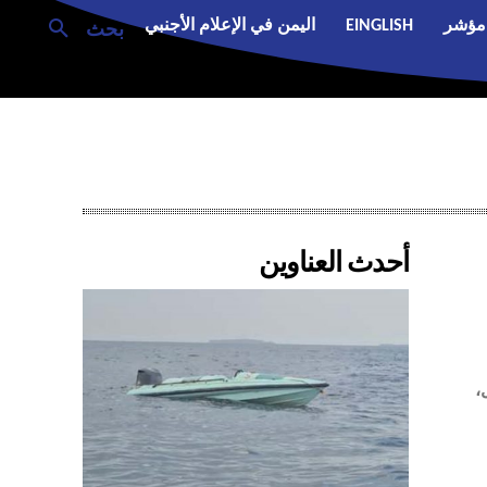
مؤشر
EINGLISH
اليمن في الإعلام الأجنبي
بحث
أحدث العناوين
،