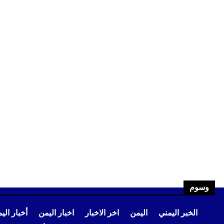
وسوم
الخبر اليمني
اليمن
اخر الاخبار
اخبار اليمن
أخبار الي