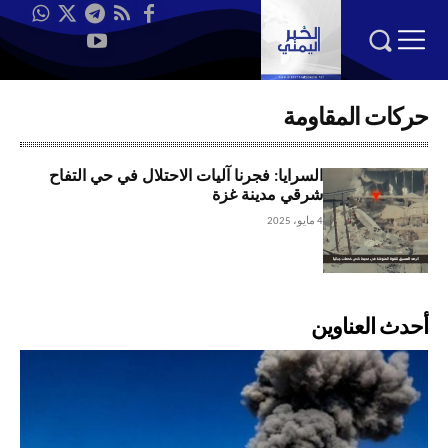
حركات المقاومة
السرايا: فجرنا آليات الاحتلال في حي التفاح
شرقي مدينة غزة
4 مايو، 2025
أحدث العناوين