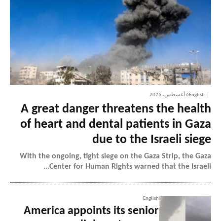
English
6 أغسطس، 2026
A great danger threatens the health
of heart and dental patients in Gaza
due to the Israeli siege
With the ongoing, tight siege on the Gaza Strip, the Gaza
Center for Human Rights warned that the Israeli...
English
America appoints its senior