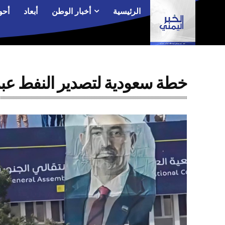
الرئيسية
أخبار الوطن
أبعاد
أحو
خطة سعودية لتصدير النفط عبر