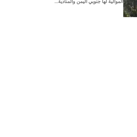
الموالية لها جنوبي اليمن والمنادية...