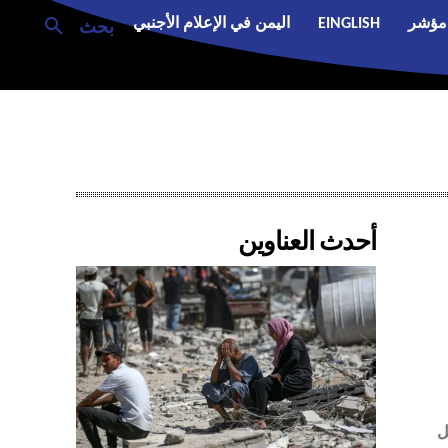
مؤشر
EINGLISH
اليمن في الإعلام الأجنبي
بحث
أحدث العناوين
ل