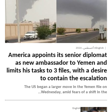
English
6 أغسطس، 2026
America appoints its senior diplomat
as new ambassador to Yemen and
limits his tasks to 3 files, with a desire
to contain the escalation
The US began a larger move in the Yemen file on
Wednesday, amid fears of a shift in the...
English