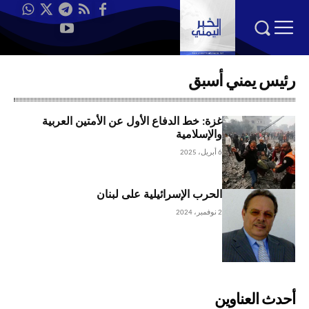
رئيس يمني أسبق
غزة: خط الدفاع الأول عن الأمتين العربية
والإسلامية
6 أبريل، 2025
الحرب الإسرائيلية على لبنان
2 نوفمبر، 2024
أحدث العناوين