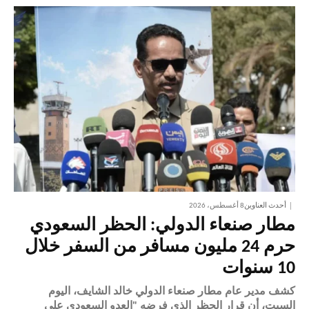
أحدث العناوين
8 أغسطس، 2026
مطار صنعاء الدولي: الحظر السعودي
حرم 24 مليون مسافر من السفر خلال
10 سنوات
كشف مدير عام مطار صنعاء الدولي خالد الشايف، اليوم
السبت، أن قرار الحظر الذي فرضه "العدو السعودي على