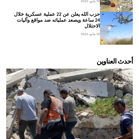
10 مايو، 2026
حزب الله يعلن عن 22 عملية عسكرية خلال
24 ساعة ويصعد عملياته ضد مواقع وآليات
الاحتلال
10 مايو، 2026
أحدث العناوين