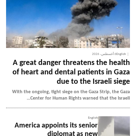
English
6 أغسطس، 2026
A great danger threatens the health
of heart and dental patients in Gaza
due to the Israeli siege
With the ongoing, tight siege on the Gaza Strip, the Gaza
Center for Human Rights warned that the Israeli...
English
America appoints its senior
diplomat as new