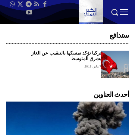
ستدافع
تركيا تؤكد تمسكها بالتنقيب عن الغاز
بشرق المتوسط
7 مايو، 2019
أحدث العناوين