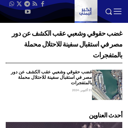
غضب حقوقي وشعبي عقب الكشف عن دور
مصر في استقبال سفينة للاحتلال محملة
بالمتفجرات
غضب حقوقي وشعبي عقب الكشف عن دور
مصر في استقبال سفينة للاحتلال محملة
بالمتفجرات
31 أكتوبر، 2024
أحدث العناوين