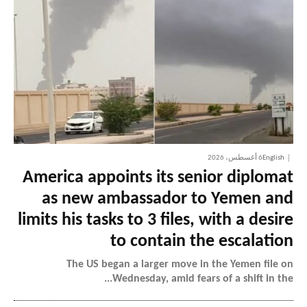
English
6 أغسطس، 2026
America appoints its senior diplomat
as new ambassador to Yemen and
limits his tasks to 3 files, with a desire
to contain the escalation
The US began a larger move in the Yemen file on
Wednesday, amid fears of a shift in the...