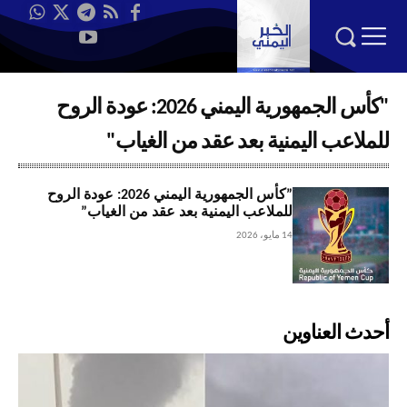
​"كأس الجمهورية اليمني 2026: عودة الروح
للملاعب اليمنية بعد عقد من الغياب"
​”كأس الجمهورية اليمني 2026: عودة الروح
للملاعب اليمنية بعد عقد من الغياب”
14 مايو، 2026
أحدث العناوين