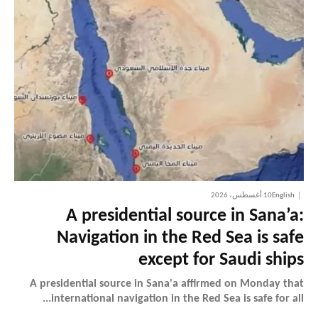
English
10 أغسطس، 2026
A presidential source in Sana’a:
Navigation in the Red Sea is safe
except for Saudi ships
A presidential source in Sana'a affirmed on Monday that
international navigation in the Red Sea is safe for all...