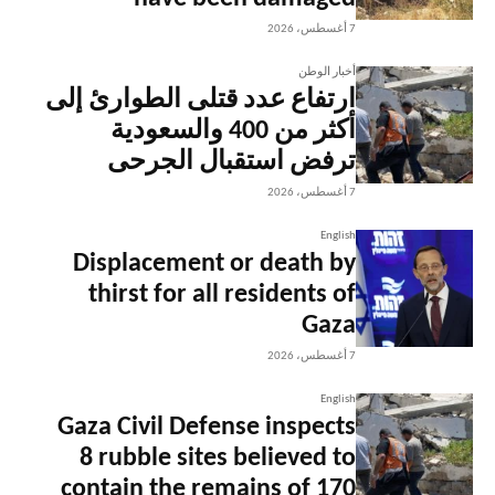
7 أغسطس، 2026
أخبار الوطن
ارتفاع عدد قتلى الطوارئ إلى
أكثر من 400 والسعودية
ترفض استقبال الجرحى
7 أغسطس، 2026
English
Displacement or death by
thirst for all residents of
Gaza
7 أغسطس، 2026
English
Gaza Civil Defense inspects
8 rubble sites believed to
contain the remains of 170