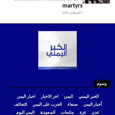
martyrs
7 أغسطس، 2026
وسوم
الخبر اليمني
اليمن
اخر الاخبار
اخبار اليمن
أخبار اليمن
صنعاء
الحرب على اليمن
التحالف
عدن
غزة
متابعات
السعودية
اليمن اليوم