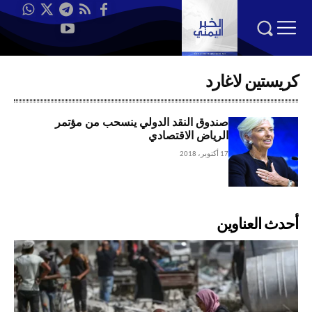
كريستين لاغارد
صندوق النقد الدولي ينسحب من مؤتمر
الرياض الاقتصادي
17 أكتوبر، 2018
أحدث العناوين