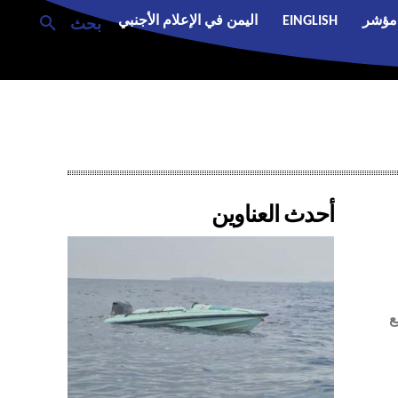
مؤشر
EINGLISH
اليمن في الإعلام الأجنبي
بحث
أحدث العناوين
ع