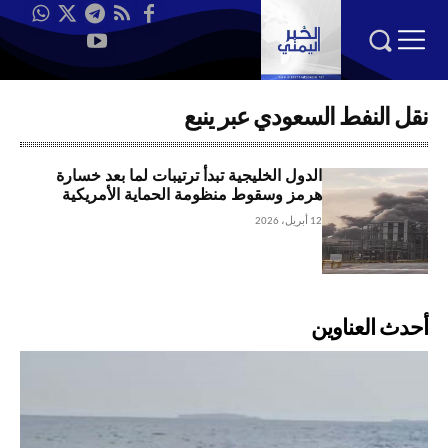
نقل النفط السعودي عبر ينبع
الدول الخليجية تبدأ ترتيبات لما بعد خسارة
هرمز وسقوط منظومة الحماية الأمريكية
12 أبريل، 2026
أحدث العناوين