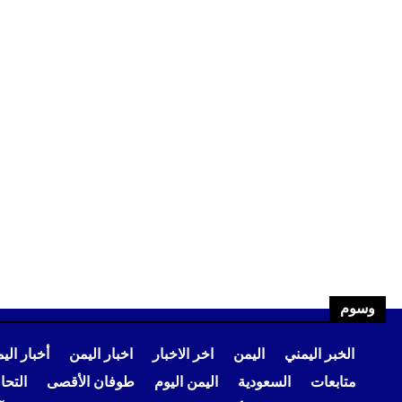
وسوم
الخبر اليمني
اليمن
اخر الاخبار
اخبار اليمن
أخبار الي
متابعات
السعودية
اليمن اليوم
طوفان الأقصى
التح