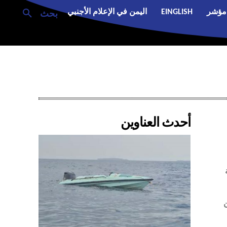
مؤشر
EINGLISH
اليمن في الإعلام الأجنبي
بحث
أحدث العناوين
صرا من