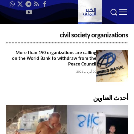
civil society organizations
More than 190 organizations are calling
on the World Bank to withdraw from the
Peace Council
20 أبريل، 2026
أحدث العناوين