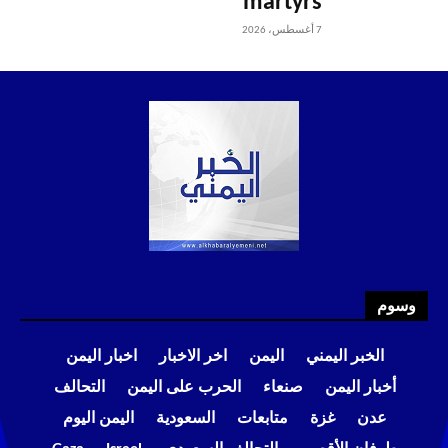
martyrs
7 أغسطس، 2026
وسوم
الخبر اليمني
اليمن
اخر الاخبار
اخبار اليمن
أخبار اليمن
صنعاء
الحرب على اليمن
التحالف
عدن
غزة
متابعات
السعودية
اليمن اليوم