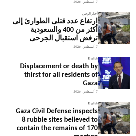
7 أغسطس، 2026
أخبار الوطن
ارتفاع عدد قتلى الطوارئ إلى
أكثر من 400 والسعودية
ترفض استقبال الجرحى
7 أغسطس، 2026
English
Displacement or death by
thirst for all residents of
Gaza
7 أغسطس، 2026
English
Gaza Civil Defense inspects
8 rubble sites believed to
contain the remains of 170