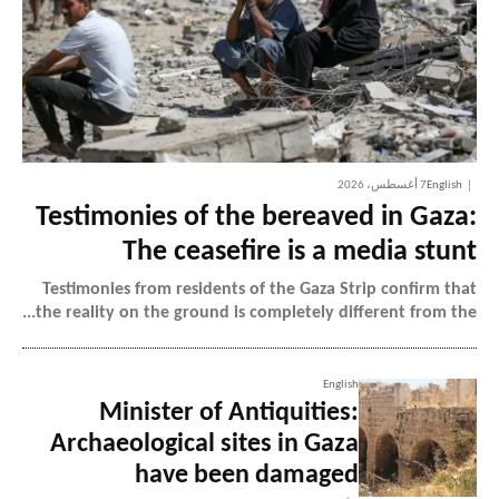
English
7 أغسطس، 2026
Testimonies of the bereaved in Gaza:
The ceasefire is a media stunt
Testimonies from residents of the Gaza Strip confirm that
the reality on the ground is completely different from the...
English
Minister of Antiquities:
Archaeological sites in Gaza
have been damaged