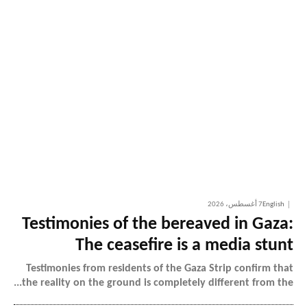
English
7 أغسطس، 2026
Testimonies of the bereaved in Gaza:
The ceasefire is a media stunt
Testimonies from residents of the Gaza Strip confirm that
the reality on the ground is completely different from the...