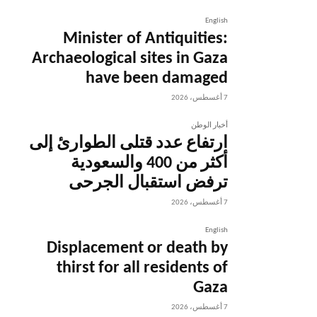
English
Minister of Antiquities:
Archaeological sites in Gaza
have been damaged
7 أغسطس، 2026
أخبار الوطن
ارتفاع عدد قتلى الطوارئ إلى
أكثر من 400 والسعودية
ترفض استقبال الجرحى
7 أغسطس، 2026
English
Displacement or death by
thirst for all residents of
Gaza
7 أغسطس، 2026