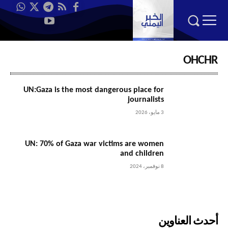
OHCHR
UN:Gaza is the most dangerous place for
journalists
3 مايو، 2026
UN: 70% of Gaza war victims are women
and children
8 نوفمبر، 2024
أحدث العناوين