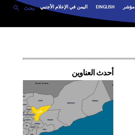
مؤشر
EINGLISH
اليمن في الإعلام الأجنبي
بحث
أحدث العناوين