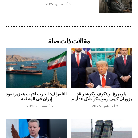
9 أغسطس، 2026
مقالات ذات صلة
بلومبرغ: ويتكوف وكوشنر قد
التلغراف: الحرب انتهت بتعزيز نفوذ
يزوران كييف وموسكو خلال 10 أيام
إيران في المنطقة
8 أغسطس، 2026
8 أغسطس، 2026