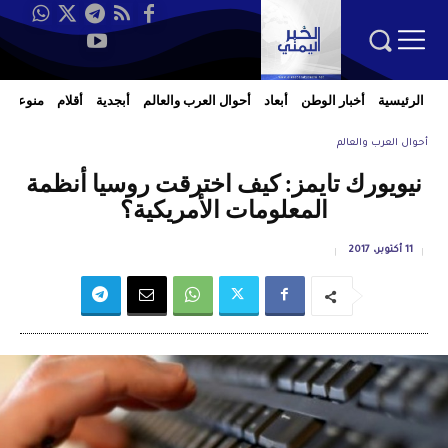
الرئيسية
أخبار الوطن
أبعاد
أحوال العرب والعالم
أبجدية
أقلام
منوعات
أحوال العرب والعالم
نيويورك تايمز: كيف اخترقت روسيا أنظمة
المعلومات الأمريكية؟
11 أكتوبر، 2017