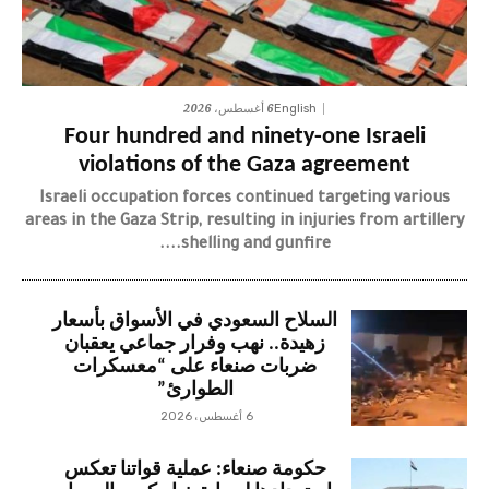
6 أغسطس، 2026
English
Four hundred and ninety-one Israeli
violations of the Gaza agreement
Israeli occupation forces continued targeting various
areas in the Gaza Strip, resulting in injuries from artillery
shelling and gunfire....
السلاح السعودي في الأسواق بأسعار
زهيدة.. نهب وفرار جماعي يعقبان
ضربات صنعاء على “معسكرات
الطوارئ”
6 أغسطس، 2026
حكومة صنعاء: عملية قواتنا تعكس