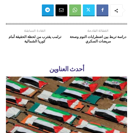
المقالة القادمة
المادة السابقة
دراسة تربط بين اضطرابات النوم وصحة
ترامب يقترب من لحظة الحقيقة أمام
مريضات السكري
كوريا الشمالية
أحدث العناوين