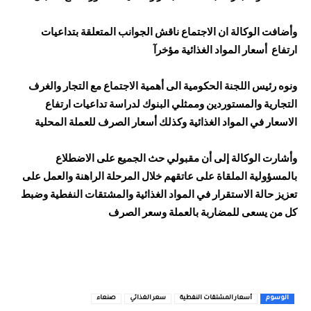
وأضافت الوكالة ان الاجتماع ناقش الجوانب المتعلقة بتداعيات
ارتفاع أسعار المواد الغذائية مؤخرآ
ونوه رئيس اللجنة الحكومية الى أهمية الاجتماع مع التجار والغرف
التجارية والمستوردين وممثلي البنوك لدراسة تداعيات ارتفاع
الاسعار في المواد الغذائية وكذلك أسعار الصرف للعملة المحلية
وأشارت الوكالة إلى أن مقبولي حث الجميع على الاضطلاع
بالمسؤولية الملقاة على عاتقهم خلال المرحلة الراهنة والعمل على
تعزيز حالة الاستقرار في المواد الغذائية والمشتقات النفطية وضبط
كل من يسعى للمضاربة بالعملة وسعر الصرف
الوسوم
أسعار المشتقات النفطية
سعر الغذائي
صنعاء