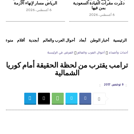
دمّرت مقرات القيادة السعودية
الرياض مسار لإنهاء الأزمة
بمن فيها
6 أغسطس، 2026
6 أغسطس، 2026