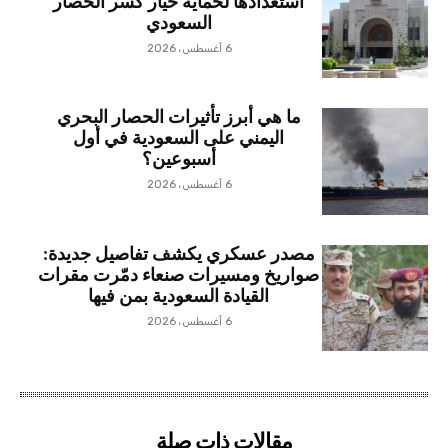
استعدادها لحماية خيار كسر الحصار
السعودي
6 أغسطس، 2026
ما هي أبرز تأثيرات الحصار البحري
اليمني على السعودية في أول
أسبوعين؟
6 أغسطس، 2026
مصدر عسكري يكشف تفاصيل جديدة:
صواريخ ومسيرات صنعاء دمّرت مقرات
القيادة السعودية بمن فيها
6 أغسطس، 2026
مقالات ذات صلة